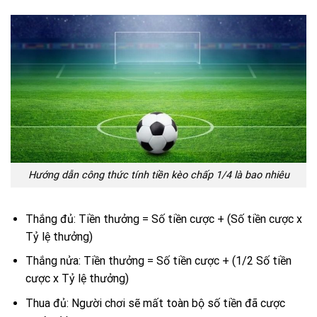
Hướng dẫn công thức tính tiền kèo chấp 1/4 là bao nhiêu
Thắng đủ: Tiền thưởng = Số tiền cược + (Số tiền cược x
Tỷ lệ thưởng)
Thắng nửa: Tiền thưởng = Số tiền cược + (1/2 Số tiền
cược x Tỷ lệ thưởng)
Thua đủ: Người chơi sẽ mất toàn bộ số tiền đã cược