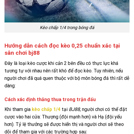
Kèo chấp 1/4 trong bóng đá
Hướng dẫn cách đọc kèo 0,25 chuẩn xác tại
sân chơi bj88
Đây là loại kèo cược khi cản 2 bên đều có thực lực khá
tương tự với nhau nên rất khó để đọc kèo. Tuy nhiên, nếu
người chơi đã quá quen thuộc với bộ môn bóng đá thì rất dễ
dàng:
Cách xác định thắng thua trong trận đấu
Khi tham gia
kèo chấp 1/4
tại
BJ88
, người chơi có thể đặt
cược vào hai cửa: Thượng (đội mạnh hơn) và Hạ (đội yếu
hơn). Tỷ lệ thưởng sẽ được hiển thị và người chơi sẽ theo
dõi để tham gia với các trường hợp sau: