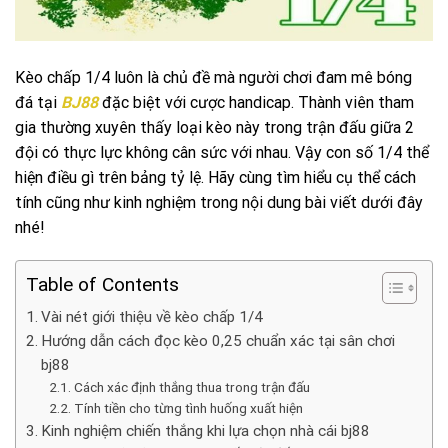
Kèo chấp 1/4 luôn là chủ đề mà người chơi đam mê bóng
đá tại
BJ88
đặc biệt với cược handicap. Thành viên tham
gia thường xuyên thấy loại kèo này trong trận đấu giữa 2
đội có thực lực không cân sức với nhau. Vậy con số 1/4 thể
hiện điều gì trên bảng tỷ lệ. Hãy cùng tìm hiểu cụ thể cách
tính cũng như kinh nghiệm trong nội dung bài viết dưới đây
nhé!
Table of Contents
Vài nét giới thiệu về kèo chấp 1/4
Hướng dẫn cách đọc kèo 0,25 chuẩn xác tại sân chơi
bj88
Cách xác định thắng thua trong trận đấu
Tính tiền cho từng tình huống xuất hiện
Kinh nghiệm chiến thắng khi lựa chọn nhà cái bj88