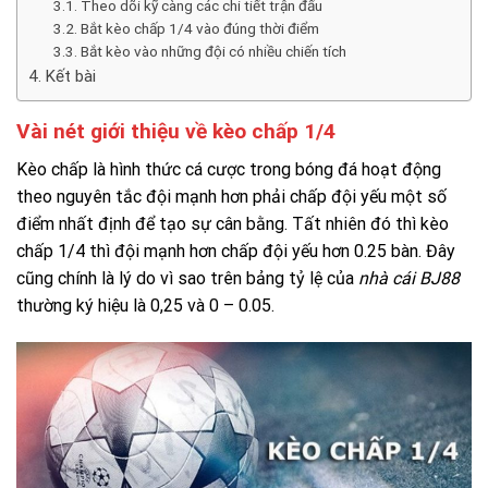
Theo dõi kỹ càng các chi tiết trận đấu
Bắt kèo chấp 1/4 vào đúng thời điểm
Bắt kèo vào những đội có nhiều chiến tích
Kết bài
Vài nét giới thiệu về kèo chấp 1/4
Kèo chấp là hình thức cá cược trong bóng đá hoạt động
theo nguyên tắc đội mạnh hơn phải chấp đội yếu một số
điểm nhất định để tạo sự cân bằng. Tất nhiên đó thì
kèo
chấp 1/4
thì đội mạnh hơn chấp đội yếu hơn 0.25 bàn. Đây
cũng chính là lý do vì sao trên bảng tỷ lệ của
nhà cái BJ88
thường ký hiệu là 0,25 và 0 – 0.05.