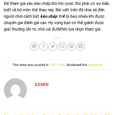
Để tham gia vào
kèo chấp
đòi hỏi cược thủ phải có sự hiểu
biết về bộ môn thể thao này. Bài viết trên đã chia sẻ đến
người chơi cách bắt
kèo chấp 1/4
là bao nhiêu
khi được
chuyên gia đánh giá cao. Hy vọng bạn có thể giành được
giải thưởng lớn từ
nhà cái BJ88
khi lựa chọn tham gia.
This entry was posted in
THỂ THAO
. Bookmark the
permalink
.
ADMIN