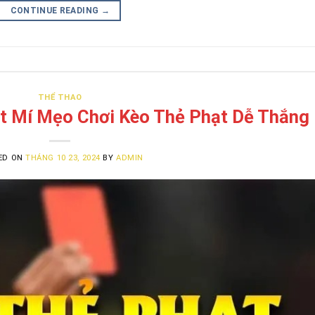
CONTINUE READING
→
THỂ THAO
ật Mí Mẹo Chơi Kèo Thẻ Phạt Dễ Thắng
ED ON
THÁNG 10 23, 2024
BY
ADMIN