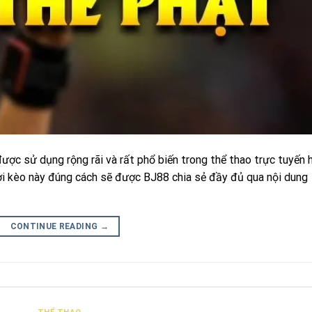
được sử dụng rộng rãi và rất phổ biến trong thể thao trực tuyến 
ơi kèo này đúng cách sẽ được BJ88 chia sẻ đầy đủ qua nội dung
CONTINUE READING
→