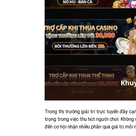
Trong thị trường giải trí trực tuyến đầy cạ
trọng trong việc thu hút người chơi. Không
đến cơ hội nhận nhiều phần quà giá trị mỗi n