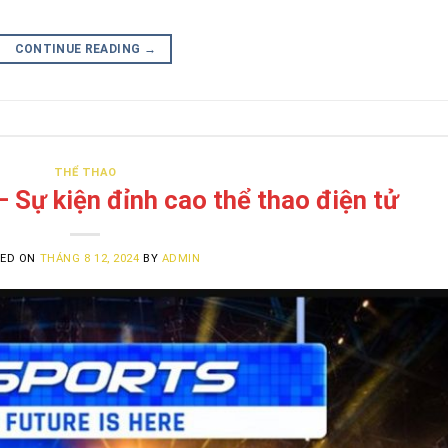
CONTINUE READING
→
THỂ THAO
 Sự kiện đỉnh cao thể thao điện tử
TED ON
THÁNG 8 12, 2024
BY
ADMIN